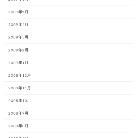
2009年5月
2009年4月
2009年3月
2009年2月
2009年1月
2008年12月
2008年11月
2008年10月
2008年9月
2008年8月