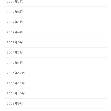
2007年7月
2007年6月
2007年5月
2007年4月
2007年3月
2007年2月
2007年1月
2006年12月
2006年11月
2006年10月
2006年9月