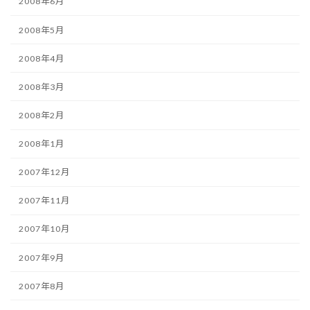
2008年6月
2008年5月
2008年4月
2008年3月
2008年2月
2008年1月
2007年12月
2007年11月
2007年10月
2007年9月
2007年8月