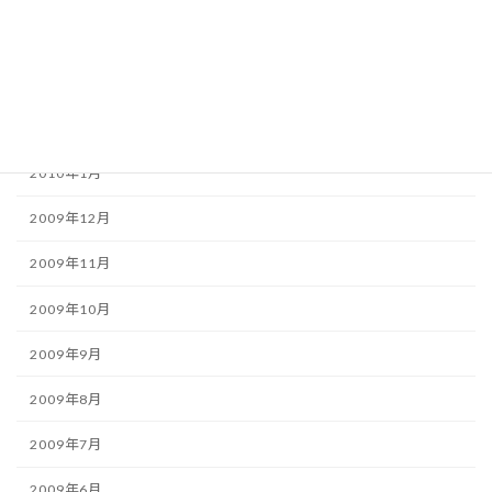
2010年4月
2010年3月
2010年2月
2010年1月
2009年12月
2009年11月
2009年10月
2009年9月
2009年8月
2009年7月
2009年6月