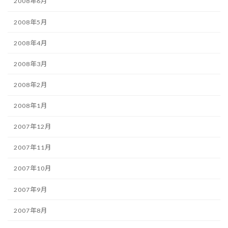
2008年6月
2008年5月
2008年4月
2008年3月
2008年2月
2008年1月
2007年12月
2007年11月
2007年10月
2007年9月
2007年8月