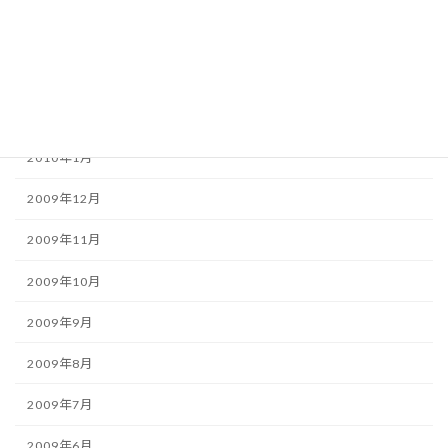
2010年4月
2010年3月
2010年2月
2010年1月
2009年12月
2009年11月
2009年10月
2009年9月
2009年8月
2009年7月
2009年6月