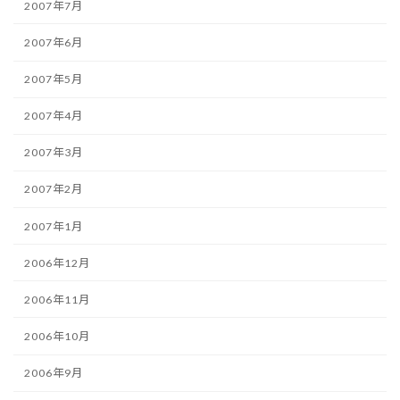
2007年7月
2007年6月
2007年5月
2007年4月
2007年3月
2007年2月
2007年1月
2006年12月
2006年11月
2006年10月
2006年9月