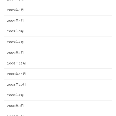
2009年5月
2009年4月
2009年3月
2009年2月
2009年1月
2008年12月
2008年11月
2008年10月
2008年9月
2008年8月