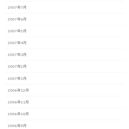
2007年7月
2007年6月
2007年5月
2007年4月
2007年3月
2007年2月
2007年1月
2006年12月
2006年11月
2006年10月
2006年9月