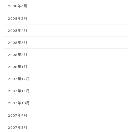
2008年6月
2008年5月
2008年4月
2008年3月
2008年2月
2008年1月
2007年12月
2007年11月
2007年10月
2007年9月
2007年8月