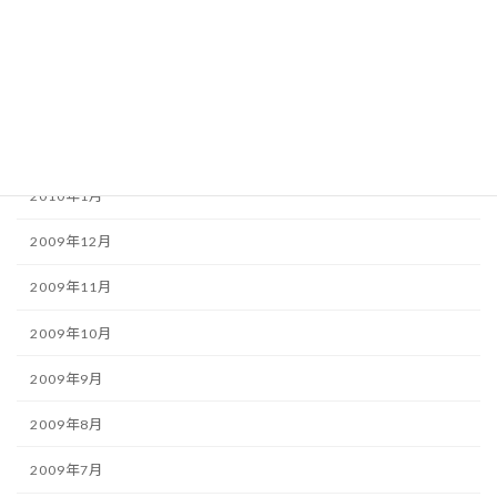
2010年5月
2010年4月
2010年3月
2010年2月
2010年1月
2009年12月
2009年11月
2009年10月
2009年9月
2009年8月
2009年7月