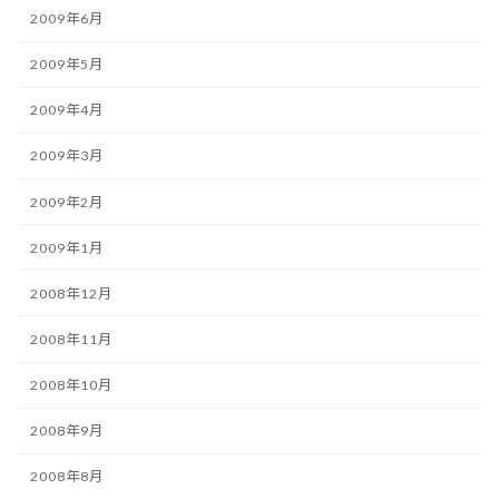
2009年6月
2009年5月
2009年4月
2009年3月
2009年2月
2009年1月
2008年12月
2008年11月
2008年10月
2008年9月
2008年8月