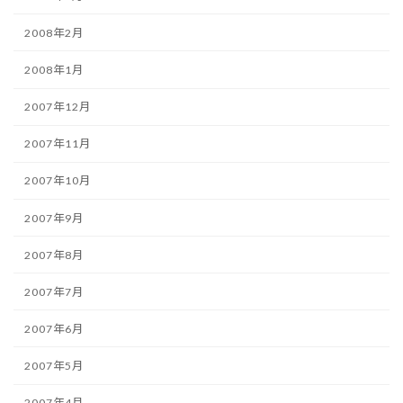
2008年2月
2008年1月
2007年12月
2007年11月
2007年10月
2007年9月
2007年8月
2007年7月
2007年6月
2007年5月
2007年4月