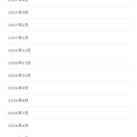
2007年3月
2007年2月
2007年1月
2006年12月
2006年11月
2006年10月
2006年9月
2006年8月
2006年7月
2006年6月