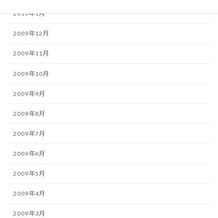
2010年1月
2009年12月
2009年11月
2009年10月
2009年9月
2009年8月
2009年7月
2009年6月
2009年5月
2009年4月
2009年3月