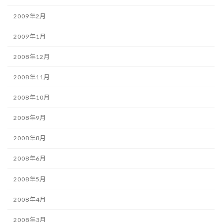
2009年2月
2009年1月
2008年12月
2008年11月
2008年10月
2008年9月
2008年8月
2008年6月
2008年5月
2008年4月
2008年3月