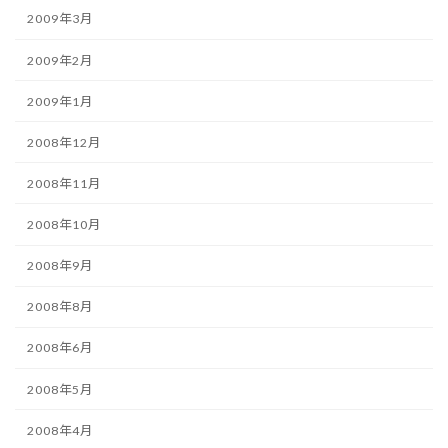
2009年3月
2009年2月
2009年1月
2008年12月
2008年11月
2008年10月
2008年9月
2008年8月
2008年6月
2008年5月
2008年4月