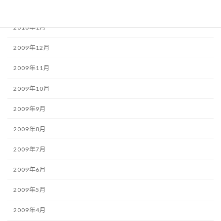
2010年2月
2010年1月
2009年12月
2009年11月
2009年10月
2009年9月
2009年8月
2009年7月
2009年6月
2009年5月
2009年4月