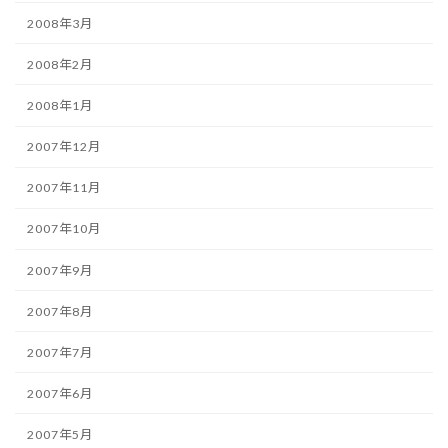
2008年3月
2008年2月
2008年1月
2007年12月
2007年11月
2007年10月
2007年9月
2007年8月
2007年7月
2007年6月
2007年5月