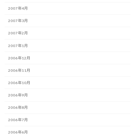
2007年4月
2007年3月
2007年2月
2007年1月
2006年12月
2006年11月
2006年10月
2006年9月
2006年8月
2006年7月
2006年6月