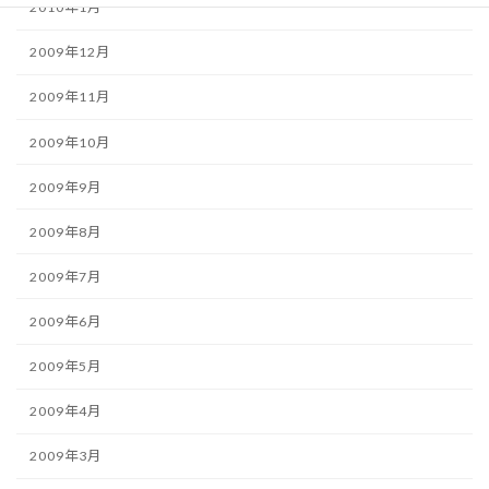
2010年1月
2009年12月
2009年11月
2009年10月
2009年9月
2009年8月
2009年7月
2009年6月
2009年5月
2009年4月
2009年3月