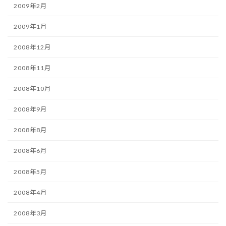
2009年2月
2009年1月
2008年12月
2008年11月
2008年10月
2008年9月
2008年8月
2008年6月
2008年5月
2008年4月
2008年3月