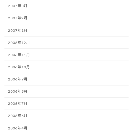
2007年3月
2007年2月
2007年1月
2006年12月
2006年11月
2006年10月
2006年9月
2006年8月
2006年7月
2006年6月
2006年4月