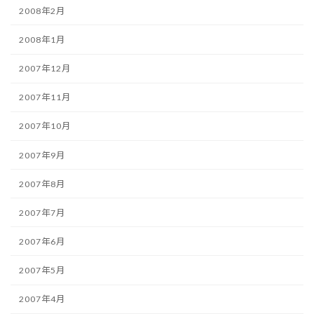
2008年2月
2008年1月
2007年12月
2007年11月
2007年10月
2007年9月
2007年8月
2007年7月
2007年6月
2007年5月
2007年4月