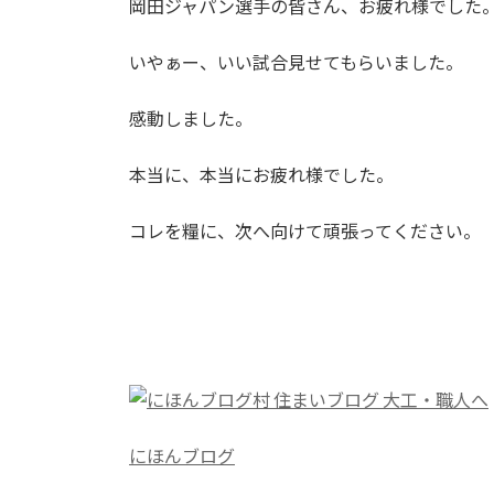
岡田ジャパン選手の皆さん、お疲れ様でした
:
いやぁー、いい試合見せてもらいました。
感動しました。
本当に、本当にお疲れ様でした。
コレを糧に、次へ向けて頑張ってください。
にほんブログ