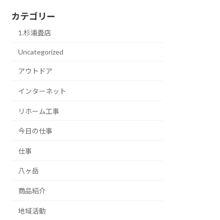
カテゴリー
1.杉浦畳店
Uncategorized
アウトドア
インターネット
リホーム工事
今日の仕事
仕事
八ヶ岳
商品紹介
地域活動