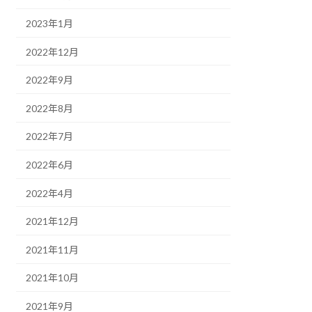
2023年1月
2022年12月
2022年9月
2022年8月
2022年7月
2022年6月
2022年4月
2021年12月
2021年11月
2021年10月
2021年9月