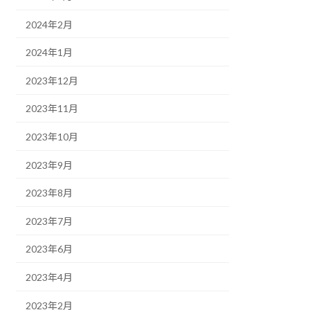
2024年2月
2024年1月
2023年12月
2023年11月
2023年10月
2023年9月
2023年8月
2023年7月
2023年6月
2023年4月
2023年2月