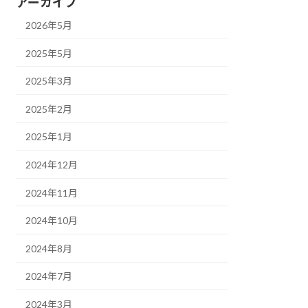
アーカイブ
2026年5月
2025年5月
2025年3月
2025年2月
2025年1月
2024年12月
2024年11月
2024年10月
2024年8月
2024年7月
2024年3月