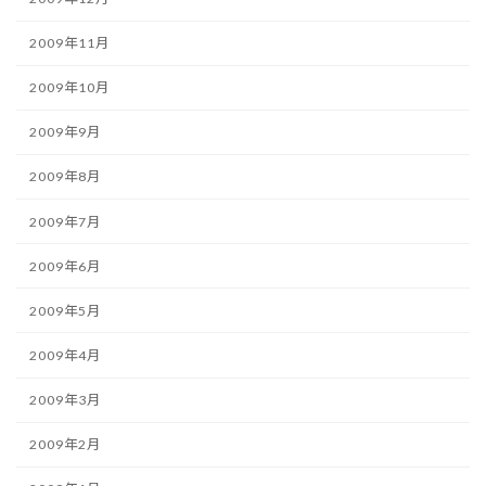
2009年11月
2009年10月
2009年9月
2009年8月
2009年7月
2009年6月
2009年5月
2009年4月
2009年3月
2009年2月