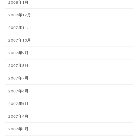
2008年1月
2007年12月
2007年11月
2007年10月
2007年9月
2007年8月
2007年7月
2007年6月
2007年5月
2007年4月
2007年3月