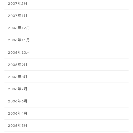
2007年2月
2007年1月
2006年12月
2006年11月
2006年10月
2006年9月
2006年8月
2006年7月
2006年6月
2006年4月
2006年3月