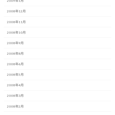
2009年1月
2008年12月
2008年11月
2008年10月
2008年9月
2008年8月
2008年6月
2008年5月
2008年4月
2008年3月
2008年2月