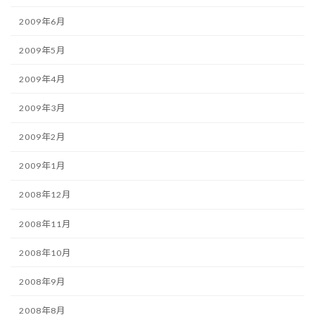
2009年6月
2009年5月
2009年4月
2009年3月
2009年2月
2009年1月
2008年12月
2008年11月
2008年10月
2008年9月
2008年8月