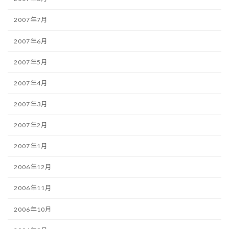
2007年7月
2007年6月
2007年5月
2007年4月
2007年3月
2007年2月
2007年1月
2006年12月
2006年11月
2006年10月