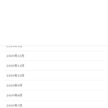
2010年5月
2010年4月
2010年3月
2010年2月
2010年1月
2009年12月
2009年11月
2009年10月
2009年9月
2009年8月
2009年7月