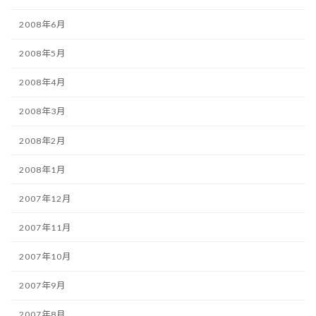
2008年6月
2008年5月
2008年4月
2008年3月
2008年2月
2008年1月
2007年12月
2007年11月
2007年10月
2007年9月
2007年8月