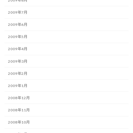
2009年8月
2009年7月
2009年6月
2009年5月
2009年4月
2009年3月
2009年2月
2009年1月
2008年12月
2008年11月
2008年10月