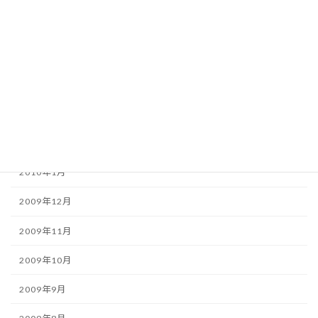
2010年6月
2010年5月
2010年4月
2010年3月
2010年2月
2010年1月
2009年12月
2009年11月
2009年10月
2009年9月