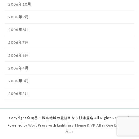
2006年10月
2006年9月
2006年8月
2006年7月
2006年6月
2006年4月
2006年3月
2006年2月
Copyright © 岡谷・諏訪地域の畳替えなら杉浦畳店 All Rights Reserved.
Powered by
WordPress
with
Lightning Theme
&
VK All in One Expansion
Unit