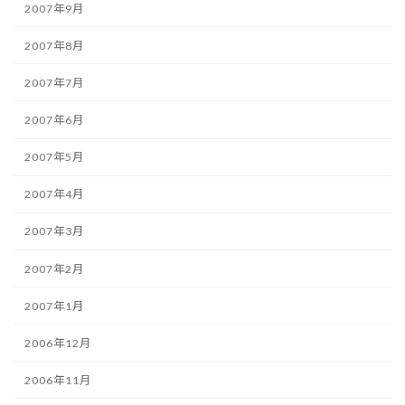
2007年9月
2007年8月
2007年7月
2007年6月
2007年5月
2007年4月
2007年3月
2007年2月
2007年1月
2006年12月
2006年11月