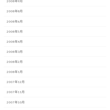
2008年9月
2008年8月
2008年6月
2008年5月
2008年4月
2008年3月
2008年2月
2008年1月
2007年12月
2007年11月
2007年10月