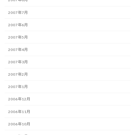
2007年7月
2007年6月
2007年5月
2007年4月
2007年3月
2007年2月
2007年1月
2006年12月
2006年11月
2006年10月