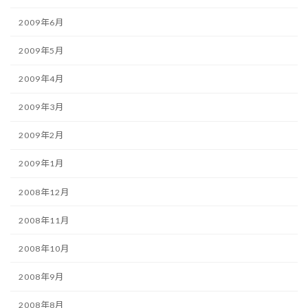
2009年6月
2009年5月
2009年4月
2009年3月
2009年2月
2009年1月
2008年12月
2008年11月
2008年10月
2008年9月
2008年8月