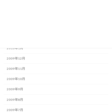
2010年5月
2010年4月
2010年3月
2010年2月
2010年1月
2009年12月
2009年11月
2009年10月
2009年9月
2009年8月
2009年7月