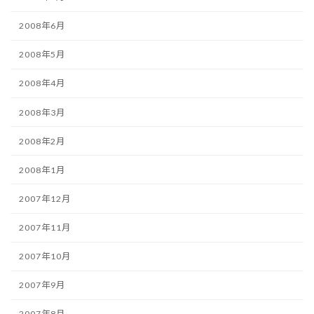
2008年6月
2008年5月
2008年4月
2008年3月
2008年2月
2008年1月
2007年12月
2007年11月
2007年10月
2007年9月
2007年8月