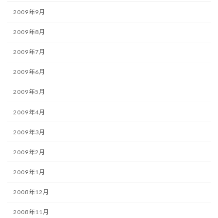
2009年9月
2009年8月
2009年7月
2009年6月
2009年5月
2009年4月
2009年3月
2009年2月
2009年1月
2008年12月
2008年11月