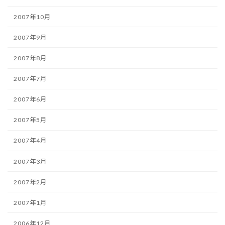
2007年10月
2007年9月
2007年8月
2007年7月
2007年6月
2007年5月
2007年4月
2007年3月
2007年2月
2007年1月
2006年12月