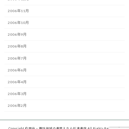
2006年11月
2006年10月
2006年9月
2006年8月
2006年7月
2006年6月
2006年4月
2006年3月
2006年2月
Copyright © 岡谷・諏訪地域の畳替えなら杉浦畳店 All Rights Reserved.