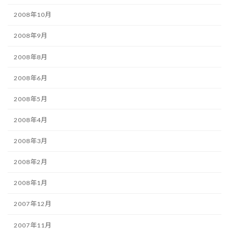
2008年10月
2008年9月
2008年8月
2008年6月
2008年5月
2008年4月
2008年3月
2008年2月
2008年1月
2007年12月
2007年11月