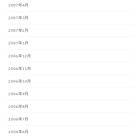
2007年4月
2007年3月
2007年2月
2007年1月
2006年12月
2006年11月
2006年10月
2006年9月
2006年8月
2006年7月
2006年6月