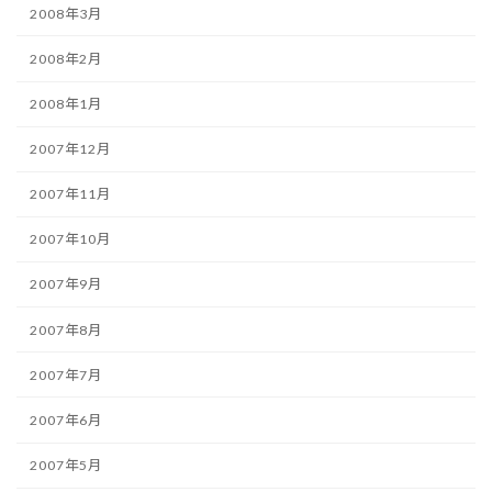
2008年3月
2008年2月
2008年1月
2007年12月
2007年11月
2007年10月
2007年9月
2007年8月
2007年7月
2007年6月
2007年5月