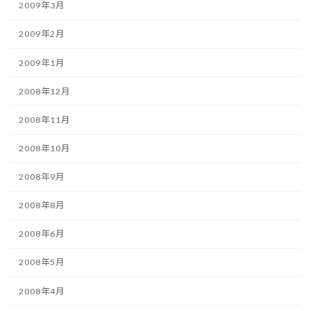
2009年3月
2009年2月
2009年1月
2008年12月
2008年11月
2008年10月
2008年9月
2008年8月
2008年6月
2008年5月
2008年4月