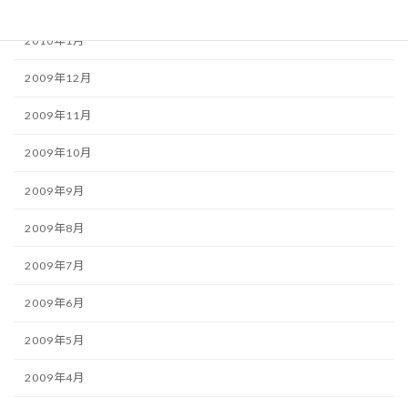
2010年2月
2010年1月
2009年12月
2009年11月
2009年10月
2009年9月
2009年8月
2009年7月
2009年6月
2009年5月
2009年4月