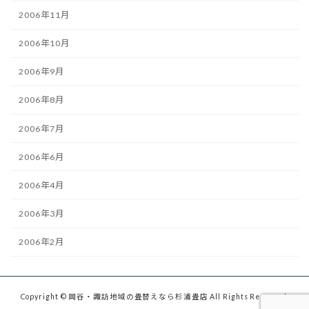
2006年11月
2006年10月
2006年9月
2006年8月
2006年7月
2006年6月
2006年4月
2006年3月
2006年2月
Copyright © 岡谷・諏訪地域の畳替えなら杉浦畳店 All Rights Reserved.