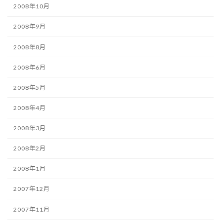
2008年10月
2008年9月
2008年8月
2008年6月
2008年5月
2008年4月
2008年3月
2008年2月
2008年1月
2007年12月
2007年11月