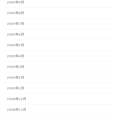
2009年9月
2009年8月
2009年7月
2009年6月
2009年5月
2009年4月
2009年3月
2009年2月
2009年1月
2008年12月
2008年11月