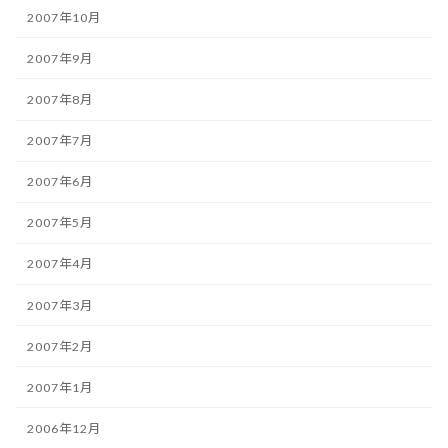
2007年10月
2007年9月
2007年8月
2007年7月
2007年6月
2007年5月
2007年4月
2007年3月
2007年2月
2007年1月
2006年12月