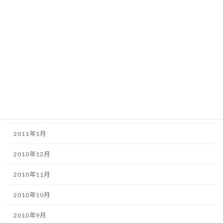
2011年7月
2011年6月
2011年5月
2011年4月
2011年3月
2011年2月
2011年1月
2010年12月
2010年11月
2010年10月
2010年9月