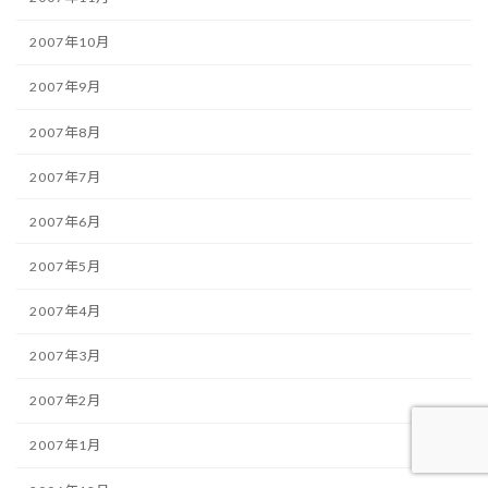
2007年10月
2007年9月
2007年8月
2007年7月
2007年6月
2007年5月
2007年4月
2007年3月
2007年2月
2007年1月