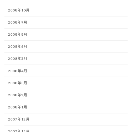
2008年10月
2008年9月
2008年8月
2008年6月
2008年5月
2008年4月
2008年3月
2008年2月
2008年1月
2007年12月
2007年11月