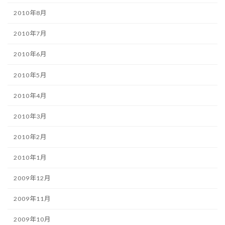
2010年8月
2010年7月
2010年6月
2010年5月
2010年4月
2010年3月
2010年2月
2010年1月
2009年12月
2009年11月
2009年10月