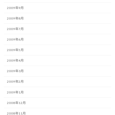
2009年9月
2009年8月
2009年7月
2009年6月
2009年5月
2009年4月
2009年3月
2009年2月
2009年1月
2008年12月
2008年11月