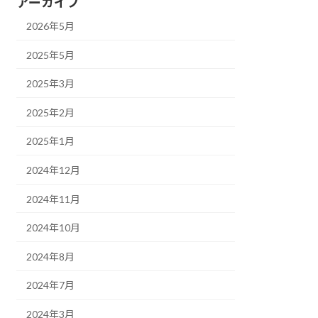
アーカイブ
2026年5月
2025年5月
2025年3月
2025年2月
2025年1月
2024年12月
2024年11月
2024年10月
2024年8月
2024年7月
2024年3月