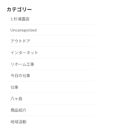
カテゴリー
1.杉浦畳店
Uncategorized
アウトドア
インターネット
リホーム工事
今日の仕事
仕事
八ヶ岳
商品紹介
地域活動