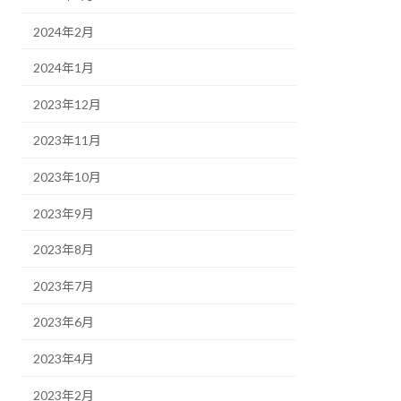
2024年2月
2024年1月
2023年12月
2023年11月
2023年10月
2023年9月
2023年8月
2023年7月
2023年6月
2023年4月
2023年2月