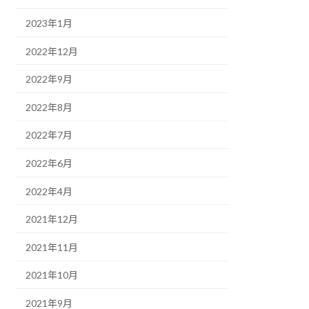
2023年1月
2022年12月
2022年9月
2022年8月
2022年7月
2022年6月
2022年4月
2021年12月
2021年11月
2021年10月
2021年9月