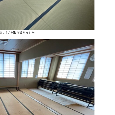
修しゴザを取り替えました