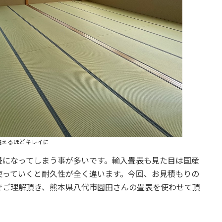
違えるほどキレイに
畳になってしまう事が多いです。輸入畳表も見た目は国産
使っていくと耐久性が全く違います。今回、お見積もりの
でご理解頂き、熊本県八代市園田さんの畳表を使わせて頂