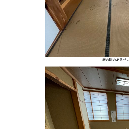
床の間のあるせ