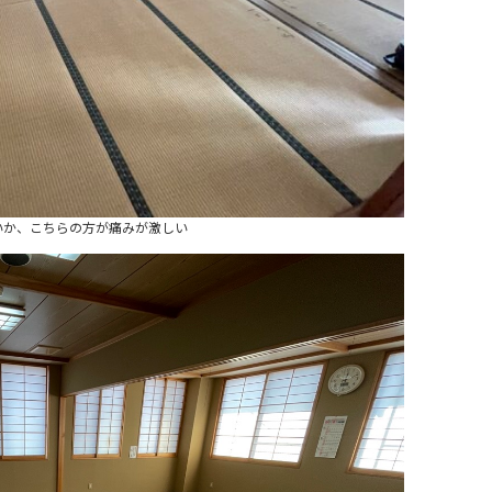
いか、こちらの方が痛みが激しい