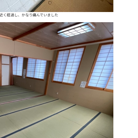
年近く経過し、かなり痛んでいました