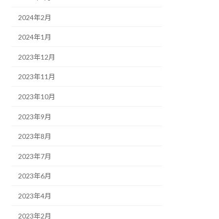
2024年2月
2024年1月
2023年12月
2023年11月
2023年10月
2023年9月
2023年8月
2023年7月
2023年6月
2023年4月
2023年2月