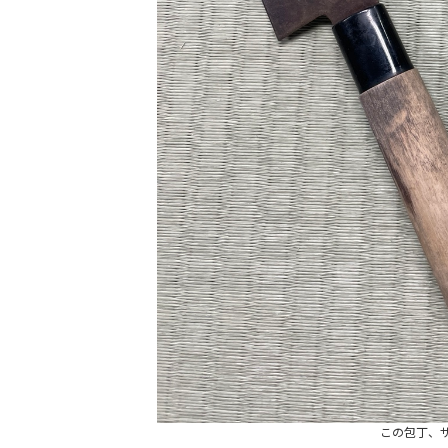
この包丁、