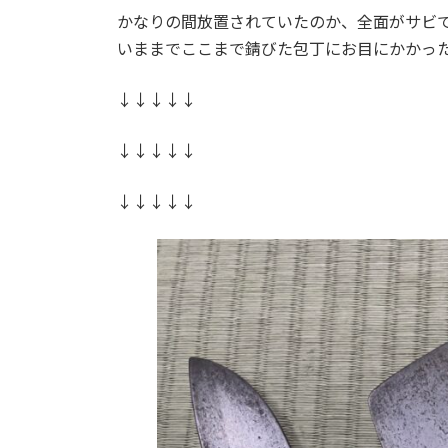
かなりの間放置されていたのか、全面がサビ
いままでここまで錆びた包丁にお目にかかっ
↓↓↓↓↓
↓↓↓↓↓
↓↓↓↓↓