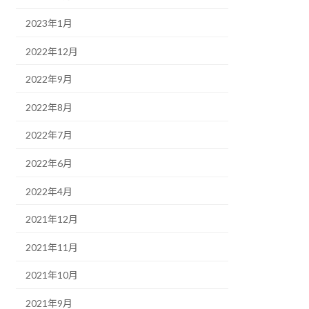
2023年1月
2022年12月
2022年9月
2022年8月
2022年7月
2022年6月
2022年4月
2021年12月
2021年11月
2021年10月
2021年9月