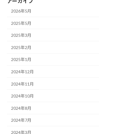
アーカイブ
2026年5月
2025年5月
2025年3月
2025年2月
2025年1月
2024年12月
2024年11月
2024年10月
2024年8月
2024年7月
2024年3月