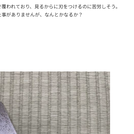
で覆われており、見るからに刃をつけるのに苦労しそう。
た事がありませんが、なんとかなるか？