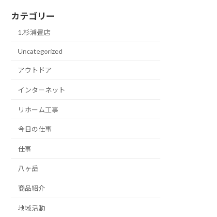
カテゴリー
1.杉浦畳店
Uncategorized
アウトドア
インターネット
リホーム工事
今日の仕事
仕事
八ヶ岳
商品紹介
地域活動