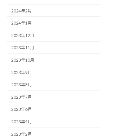
2024年2月
2024年1月
2023年12月
2023年11月
2023年10月
2023年9月
2023年8月
2023年7月
2023年6月
2023年4月
2023年2月