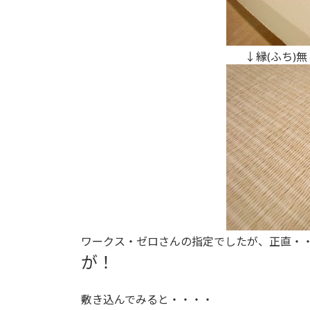
↓縁(ふち)
ワークス・ゼロさんの指定でしたが、正直・
が！
敷き込んでみると・・・・