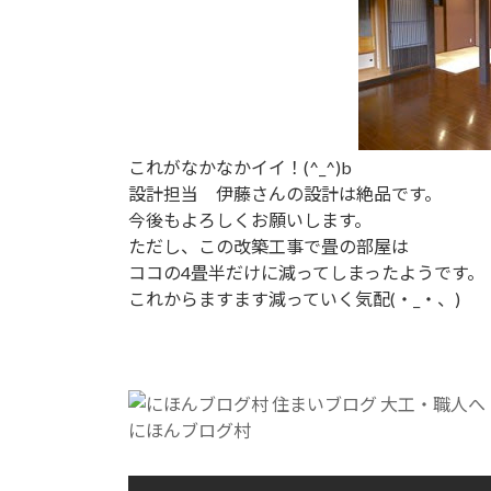
これがなかなかイイ！(^_^)b
設計担当 伊藤さんの設計は絶品です。
今後もよろしくお願いします。
ただし、この改築工事で畳の部屋は
ココの4畳半だけに減ってしまったようです。
これからますます減っていく気配(・_・、)
にほんブログ村