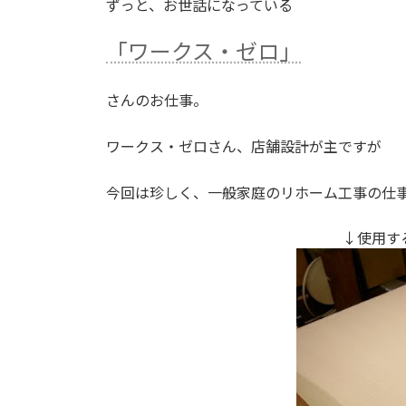
ずっと、お世話になっている
:
「ワークス・ゼロ」
さんのお仕事。
ワークス・ゼロさん、店舗設計が主ですが
今回は珍しく、一般家庭のリホーム工事の仕
↓使用す