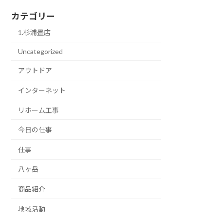
カテゴリー
1.杉浦畳店
Uncategorized
アウトドア
インターネット
リホーム工事
今日の仕事
仕事
八ヶ岳
商品紹介
地域活動