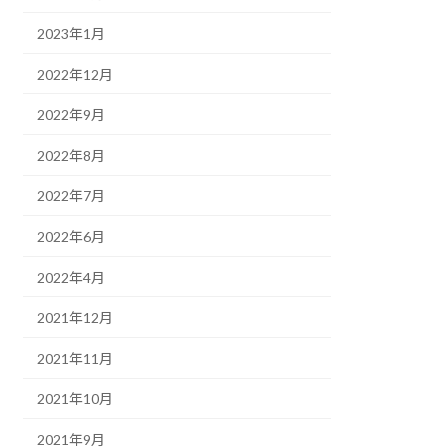
2023年1月
2022年12月
2022年9月
2022年8月
2022年7月
2022年6月
2022年4月
2021年12月
2021年11月
2021年10月
2021年9月