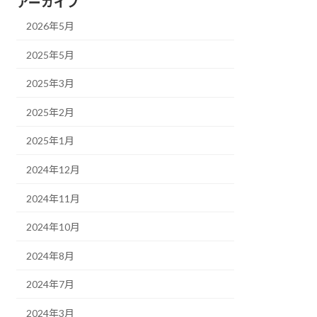
アーカイブ
2026年5月
2025年5月
2025年3月
2025年2月
2025年1月
2024年12月
2024年11月
2024年10月
2024年8月
2024年7月
2024年3月