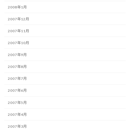
2008年1月
2007年12月
2007年11月
2007年10月
2007年9月
2007年8月
2007年7月
2007年6月
2007年5月
2007年4月
2007年3月