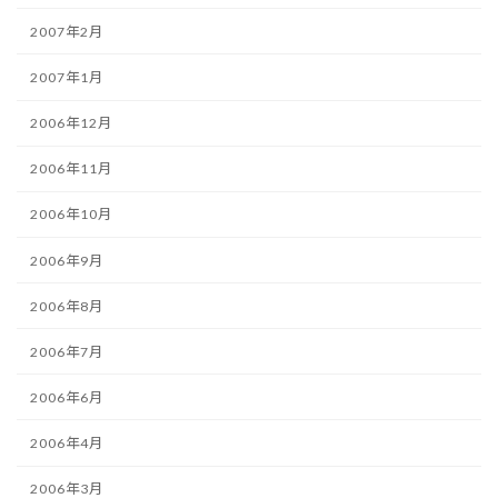
2007年2月
2007年1月
2006年12月
2006年11月
2006年10月
2006年9月
2006年8月
2006年7月
2006年6月
2006年4月
2006年3月