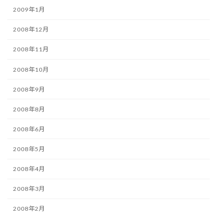
2009年1月
2008年12月
2008年11月
2008年10月
2008年9月
2008年8月
2008年6月
2008年5月
2008年4月
2008年3月
2008年2月