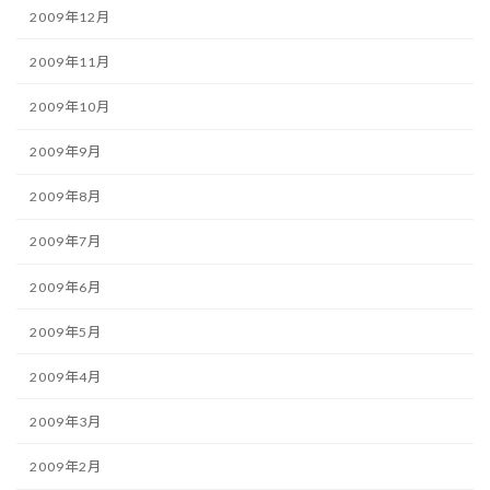
2009年12月
2009年11月
2009年10月
2009年9月
2009年8月
2009年7月
2009年6月
2009年5月
2009年4月
2009年3月
2009年2月