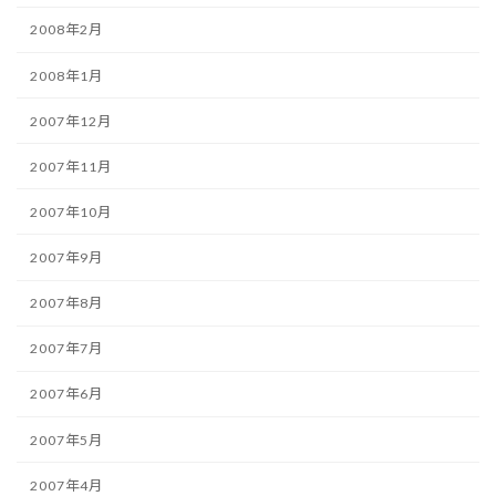
2008年2月
2008年1月
2007年12月
2007年11月
2007年10月
2007年9月
2007年8月
2007年7月
2007年6月
2007年5月
2007年4月