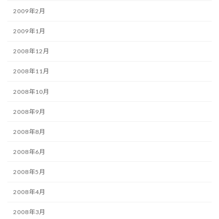
2009年2月
2009年1月
2008年12月
2008年11月
2008年10月
2008年9月
2008年8月
2008年6月
2008年5月
2008年4月
2008年3月