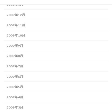
2010年1月
2009年12月
2009年11月
2009年10月
2009年9月
2009年8月
2009年7月
2009年6月
2009年5月
2009年4月
2009年3月