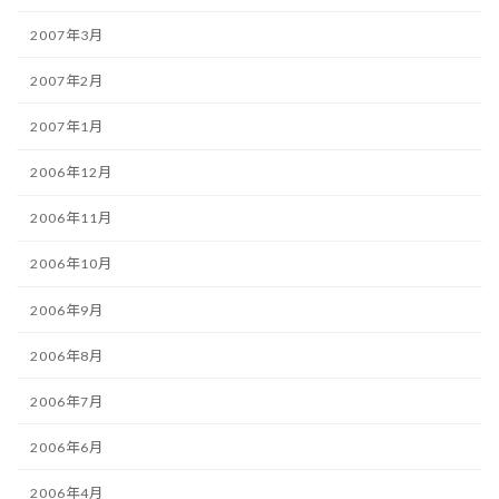
2007年3月
2007年2月
2007年1月
2006年12月
2006年11月
2006年10月
2006年9月
2006年8月
2006年7月
2006年6月
2006年4月