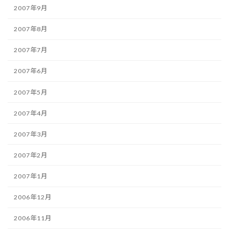
2007年9月
2007年8月
2007年7月
2007年6月
2007年5月
2007年4月
2007年3月
2007年2月
2007年1月
2006年12月
2006年11月