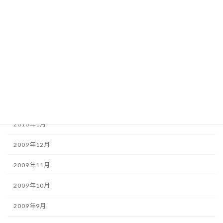
2010年7月
2010年6月
2010年5月
2010年4月
2010年3月
2010年2月
2010年1月
2009年12月
2009年11月
2009年10月
2009年9月