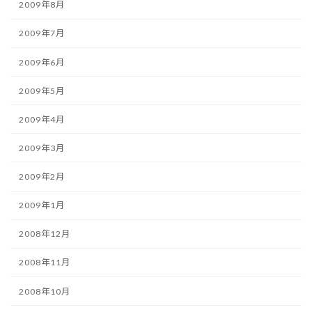
2009年8月
2009年7月
2009年6月
2009年5月
2009年4月
2009年3月
2009年2月
2009年1月
2008年12月
2008年11月
2008年10月