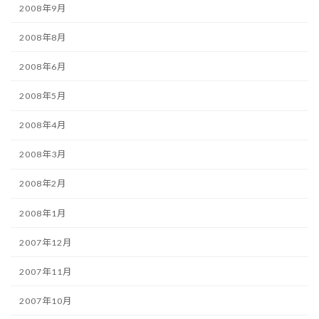
2008年9月
2008年8月
2008年6月
2008年5月
2008年4月
2008年3月
2008年2月
2008年1月
2007年12月
2007年11月
2007年10月