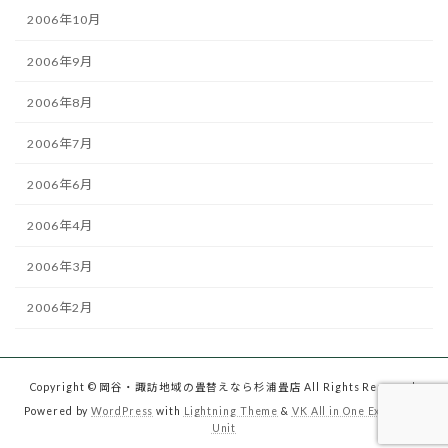
2006年10月
2006年9月
2006年8月
2006年7月
2006年6月
2006年4月
2006年3月
2006年2月
Copyright © 岡谷・諏訪地域の畳替えなら杉浦畳店 All Rights Reserved.
Powered by
WordPress
with
Lightning Theme
&
VK All in One Expansion
Unit