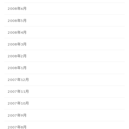
2008年6月
2008年5月
2008年4月
2008年3月
2008年2月
2008年1月
2007年12月
2007年11月
2007年10月
2007年9月
2007年8月