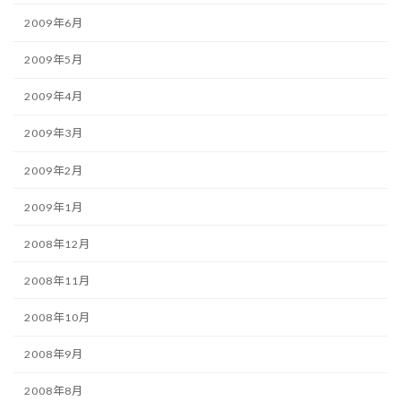
2009年6月
2009年5月
2009年4月
2009年3月
2009年2月
2009年1月
2008年12月
2008年11月
2008年10月
2008年9月
2008年8月