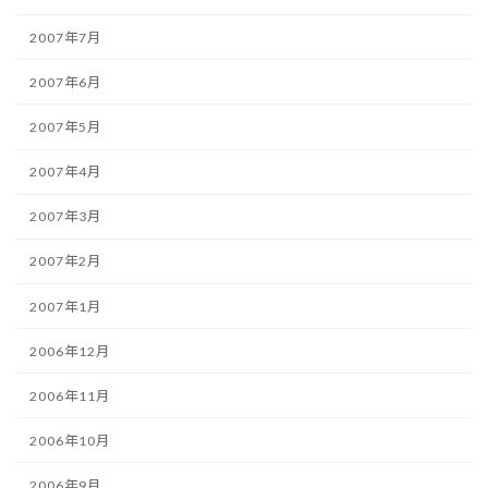
2007年7月
2007年6月
2007年5月
2007年4月
2007年3月
2007年2月
2007年1月
2006年12月
2006年11月
2006年10月
2006年9月