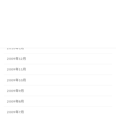
2010年5月
2010年4月
2010年3月
2010年2月
2010年1月
2009年12月
2009年11月
2009年10月
2009年9月
2009年8月
2009年7月