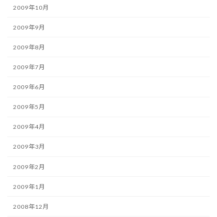
2009年10月
2009年9月
2009年8月
2009年7月
2009年6月
2009年5月
2009年4月
2009年3月
2009年2月
2009年1月
2008年12月