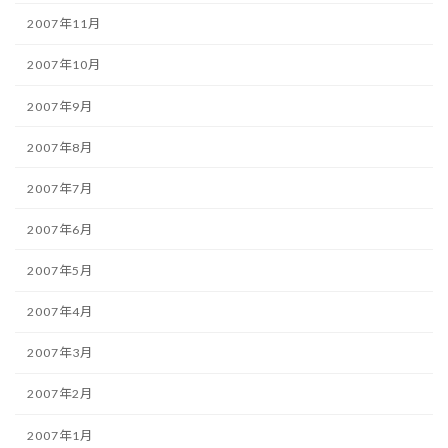
2007年11月
2007年10月
2007年9月
2007年8月
2007年7月
2007年6月
2007年5月
2007年4月
2007年3月
2007年2月
2007年1月