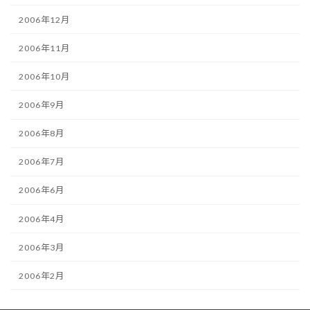
2006年12月
2006年11月
2006年10月
2006年9月
2006年8月
2006年7月
2006年6月
2006年4月
2006年3月
2006年2月