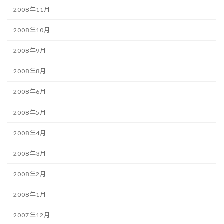
2008年11月
2008年10月
2008年9月
2008年8月
2008年6月
2008年5月
2008年4月
2008年3月
2008年2月
2008年1月
2007年12月