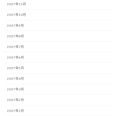
2007年11月
2007年10月
2007年9月
2007年8月
2007年7月
2007年6月
2007年5月
2007年4月
2007年3月
2007年2月
2007年1月