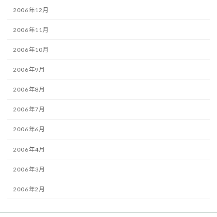
2006年12月
2006年11月
2006年10月
2006年9月
2006年8月
2006年7月
2006年6月
2006年4月
2006年3月
2006年2月