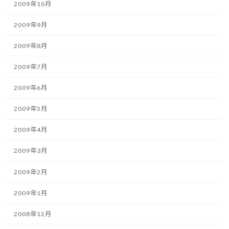
2009年10月
2009年9月
2009年8月
2009年7月
2009年6月
2009年5月
2009年4月
2009年3月
2009年2月
2009年1月
2008年12月