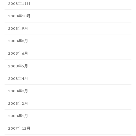
2008年11月
2008年10月
2008年9月
2008年8月
2008年6月
2008年5月
2008年4月
2008年3月
2008年2月
2008年1月
2007年12月