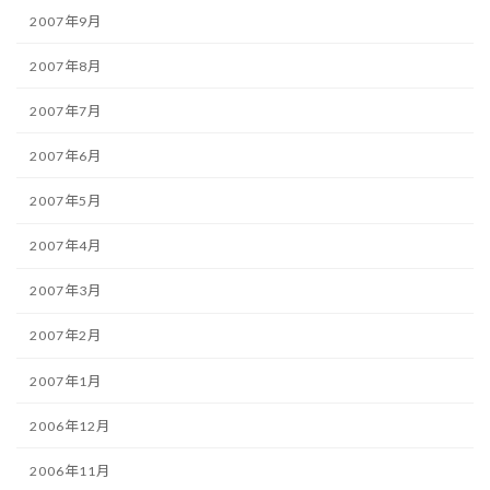
2007年9月
2007年8月
2007年7月
2007年6月
2007年5月
2007年4月
2007年3月
2007年2月
2007年1月
2006年12月
2006年11月