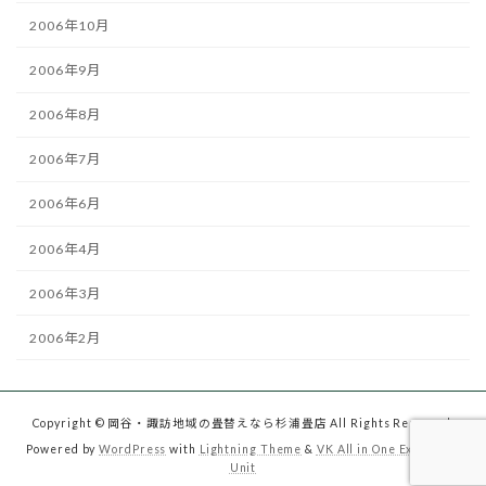
2006年10月
2006年9月
2006年8月
2006年7月
2006年6月
2006年4月
2006年3月
2006年2月
Copyright © 岡谷・諏訪地域の畳替えなら杉浦畳店 All Rights Reserved.
Powered by
WordPress
with
Lightning Theme
&
VK All in One Expansion
Unit