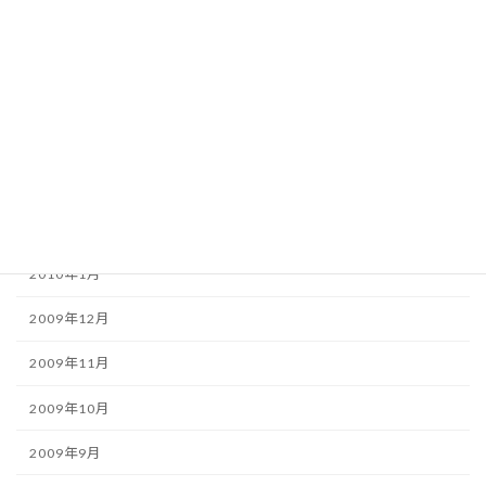
2010年7月
2010年6月
2010年5月
2010年4月
2010年3月
2010年2月
2010年1月
2009年12月
2009年11月
2009年10月
2009年9月