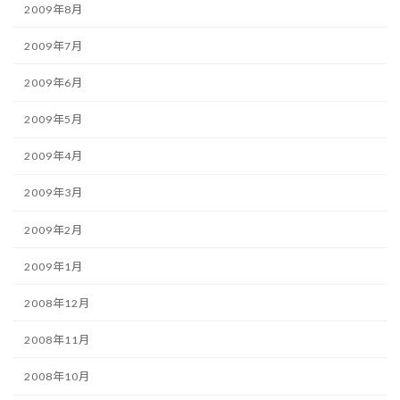
2009年8月
2009年7月
2009年6月
2009年5月
2009年4月
2009年3月
2009年2月
2009年1月
2008年12月
2008年11月
2008年10月