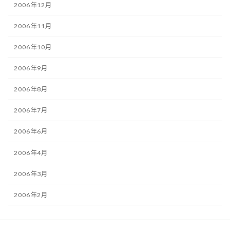
2006年12月
2006年11月
2006年10月
2006年9月
2006年8月
2006年7月
2006年6月
2006年4月
2006年3月
2006年2月