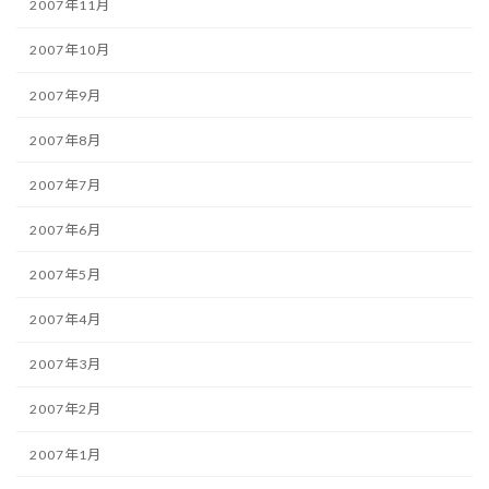
2007年11月
2007年10月
2007年9月
2007年8月
2007年7月
2007年6月
2007年5月
2007年4月
2007年3月
2007年2月
2007年1月