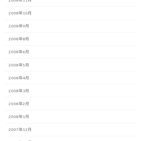
2008年11月
2008年10月
2008年9月
2008年8月
2008年6月
2008年5月
2008年4月
2008年3月
2008年2月
2008年1月
2007年12月