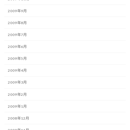
2009年9月
2009年8月
2009年7月
2009年6月
2009年5月
2009年4月
2009年3月
2009年2月
2009年1月
2008年12月