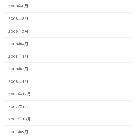
2008年8月
2008年6月
2008年5月
2008年4月
2008年3月
2008年2月
2008年1月
2007年12月
2007年11月
2007年10月
2007年9月