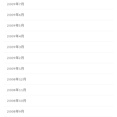
2009年7月
2009年6月
2009年5月
2009年4月
2009年3月
2009年2月
2009年1月
2008年12月
2008年11月
2008年10月
2008年9月