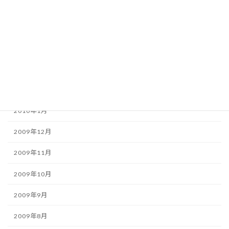
2010年6月
2010年5月
2010年4月
2010年3月
2010年2月
2010年1月
2009年12月
2009年11月
2009年10月
2009年9月
2009年8月