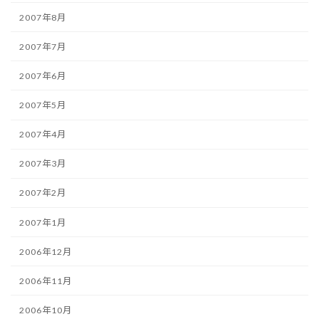
2007年8月
2007年7月
2007年6月
2007年5月
2007年4月
2007年3月
2007年2月
2007年1月
2006年12月
2006年11月
2006年10月