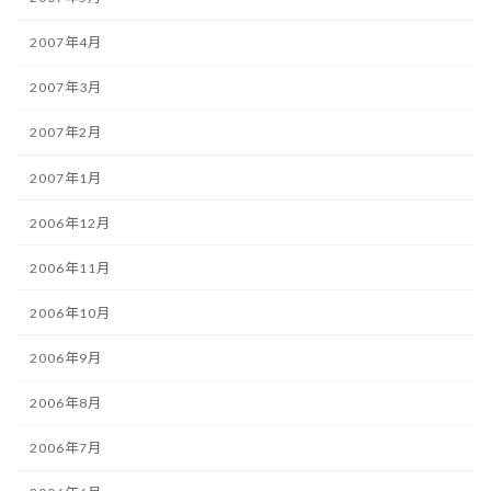
2007年4月
2007年3月
2007年2月
2007年1月
2006年12月
2006年11月
2006年10月
2006年9月
2006年8月
2006年7月