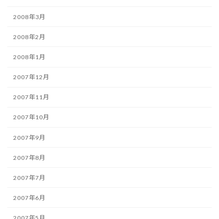
2008年3月
2008年2月
2008年1月
2007年12月
2007年11月
2007年10月
2007年9月
2007年8月
2007年7月
2007年6月
2007年5月