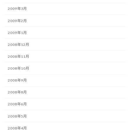
2009年3月
2009年2月
2009年1月
2008年12月
2008年11月
2008年10月
2008年9月
2008年8月
2008年6月
2008年5月
2008年4月