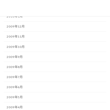
2010年2月
2010年1月
2009年12月
2009年11月
2009年10月
2009年9月
2009年8月
2009年7月
2009年6月
2009年5月
2009年4月