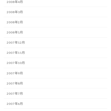
2008年4月
2008年3月
2008年2月
2008年1月
2007年12月
2007年11月
2007年10月
2007年9月
2007年8月
2007年7月
2007年6月