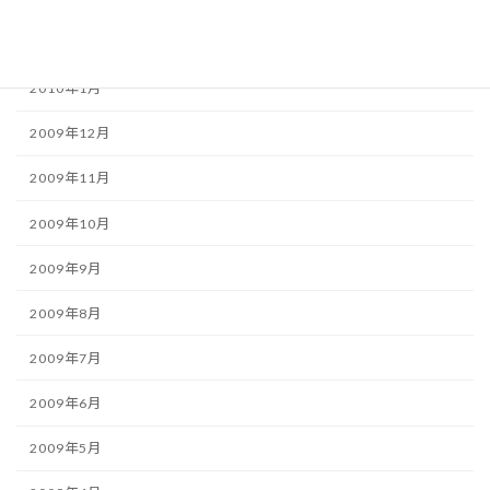
2010年2月
2010年1月
2009年12月
2009年11月
2009年10月
2009年9月
2009年8月
2009年7月
2009年6月
2009年5月