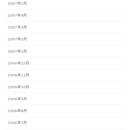
2007年5月
2007年4月
2007年3月
2007年2月
2007年1月
2006年12月
2006年11月
2006年10月
2006年9月
2006年8月
2006年7月