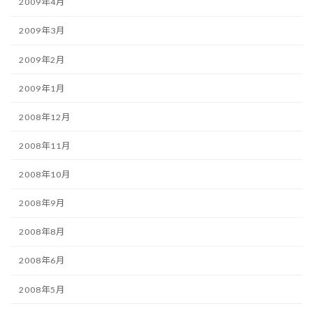
2009年4月
2009年3月
2009年2月
2009年1月
2008年12月
2008年11月
2008年10月
2008年9月
2008年8月
2008年6月
2008年5月