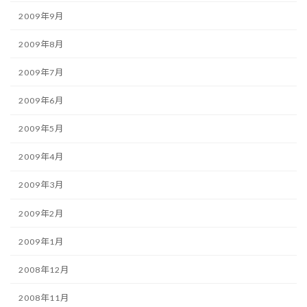
2009年9月
2009年8月
2009年7月
2009年6月
2009年5月
2009年4月
2009年3月
2009年2月
2009年1月
2008年12月
2008年11月