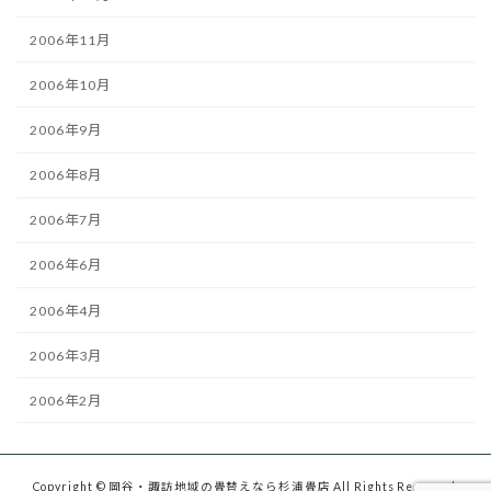
2006年11月
2006年10月
2006年9月
2006年8月
2006年7月
2006年6月
2006年4月
2006年3月
2006年2月
Copyright © 岡谷・諏訪地域の畳替えなら杉浦畳店 All Rights Reserved.