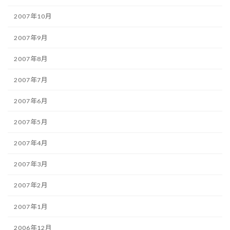
2007年10月
2007年9月
2007年8月
2007年7月
2007年6月
2007年5月
2007年4月
2007年3月
2007年2月
2007年1月
2006年12月