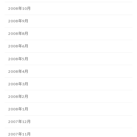
2008年10月
2008年9月
2008年8月
2008年6月
2008年5月
2008年4月
2008年3月
2008年2月
2008年1月
2007年12月
2007年11月