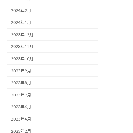
2024年2月
2024年1月
2023年12月
2023年11月
2023年10月
2023年9月
2023年8月
2023年7月
2023年6月
2023年4月
2023年2月