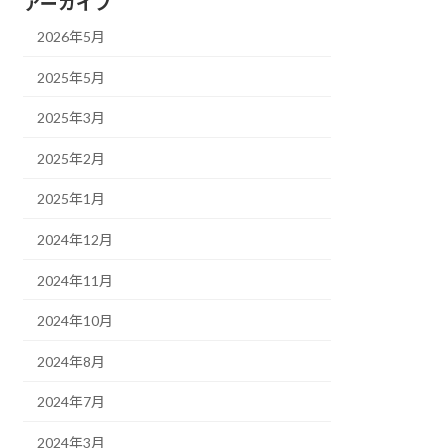
アーカイブ
2026年5月
2025年5月
2025年3月
2025年2月
2025年1月
2024年12月
2024年11月
2024年10月
2024年8月
2024年7月
2024年3月