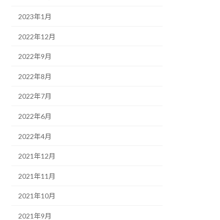
2023年1月
2022年12月
2022年9月
2022年8月
2022年7月
2022年6月
2022年4月
2021年12月
2021年11月
2021年10月
2021年9月