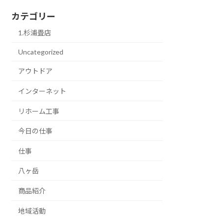
カテゴリー
1.杉浦畳店
Uncategorized
アウトドア
インターネット
リホーム工事
今日の仕事
仕事
八ヶ岳
商品紹介
地域活動