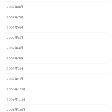
2007年8月
2007年7月
2007年6月
2007年5月
2007年4月
2007年3月
2007年2月
2007年1月
2006年12月
2006年11月
2006年10月