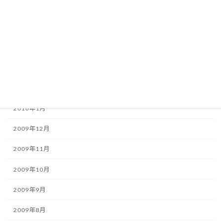
2010年6月
2010年5月
2010年4月
2010年3月
2010年2月
2010年1月
2009年12月
2009年11月
2009年10月
2009年9月
2009年8月