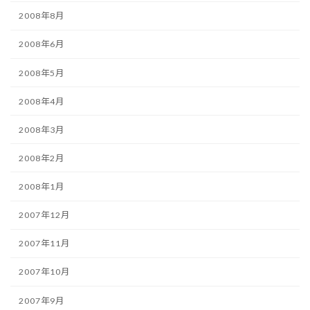
2008年8月
2008年6月
2008年5月
2008年4月
2008年3月
2008年2月
2008年1月
2007年12月
2007年11月
2007年10月
2007年9月