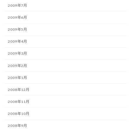
2009年7月
2009年6月
2009年5月
2009年4月
2009年3月
2009年2月
2009年1月
2008年12月
2008年11月
2008年10月
2008年9月