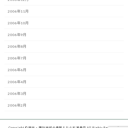
2006年11月
2006年10月
2006年9月
2006年8月
2006年7月
2006年6月
2006年4月
2006年3月
2006年2月
Copyright © 岡谷・諏訪地域の畳替えなら杉浦畳店 All Rights Reserved.