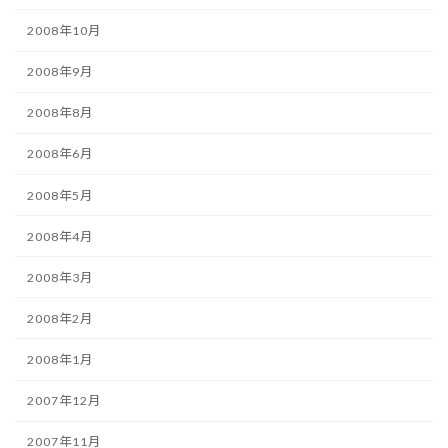
2008年10月
2008年9月
2008年8月
2008年6月
2008年5月
2008年4月
2008年3月
2008年2月
2008年1月
2007年12月
2007年11月