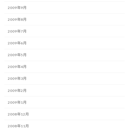
2009年9月
2009年8月
2009年7月
2009年6月
2009年5月
2009年4月
2009年3月
2009年2月
2009年1月
2008年12月
2008年11月