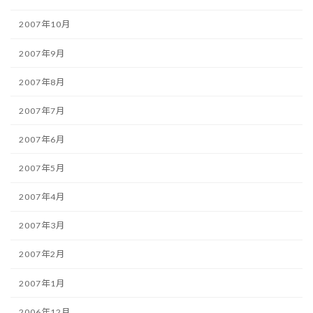
2007年10月
2007年9月
2007年8月
2007年7月
2007年6月
2007年5月
2007年4月
2007年3月
2007年2月
2007年1月
2006年12月