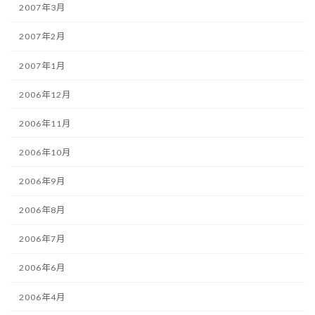
2007年3月
2007年2月
2007年1月
2006年12月
2006年11月
2006年10月
2006年9月
2006年8月
2006年7月
2006年6月
2006年4月