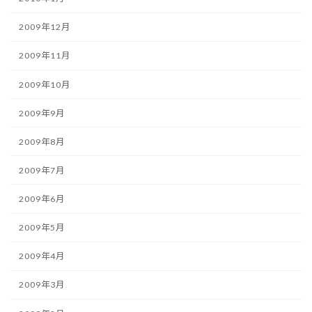
2009年12月
2009年11月
2009年10月
2009年9月
2009年8月
2009年7月
2009年6月
2009年5月
2009年4月
2009年3月