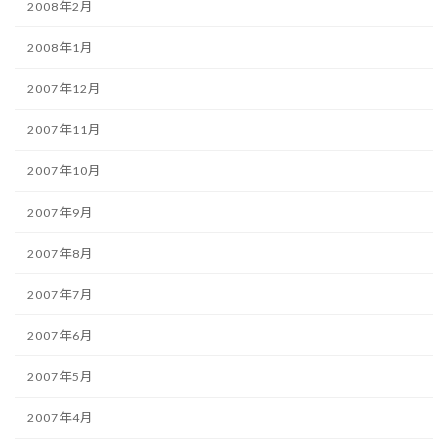
2008年2月
2008年1月
2007年12月
2007年11月
2007年10月
2007年9月
2007年8月
2007年7月
2007年6月
2007年5月
2007年4月