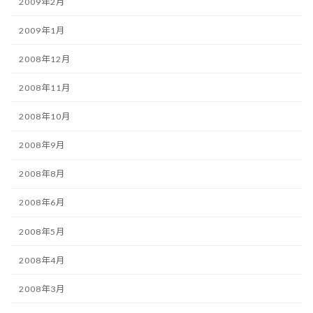
2009年2月
2009年1月
2008年12月
2008年11月
2008年10月
2008年9月
2008年8月
2008年6月
2008年5月
2008年4月
2008年3月