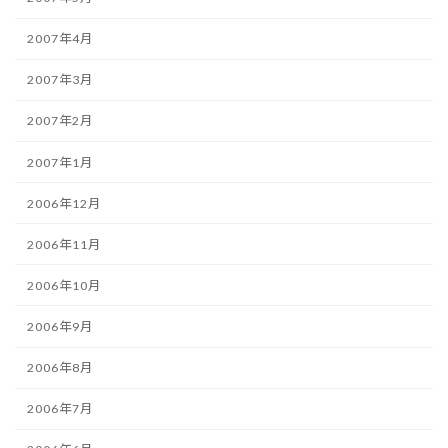
2007年4月
2007年3月
2007年2月
2007年1月
2006年12月
2006年11月
2006年10月
2006年9月
2006年8月
2006年7月