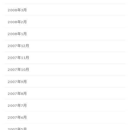
2008年3月
2008年2月
2008年1月
2007年12月
2007年11月
2007年10月
2007年9月
2007年8月
2007年7月
2007年6月
2007年5月