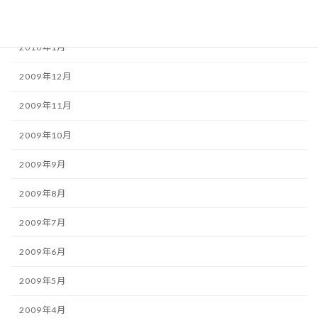
2010年2月
2010年1月
2009年12月
2009年11月
2009年10月
2009年9月
2009年8月
2009年7月
2009年6月
2009年5月
2009年4月