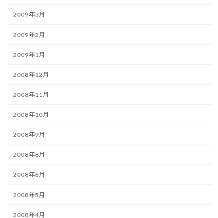
2009年3月
2009年2月
2009年1月
2008年12月
2008年11月
2008年10月
2008年9月
2008年8月
2008年6月
2008年5月
2008年4月