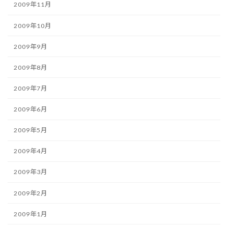
2009年11月
2009年10月
2009年9月
2009年8月
2009年7月
2009年6月
2009年5月
2009年4月
2009年3月
2009年2月
2009年1月