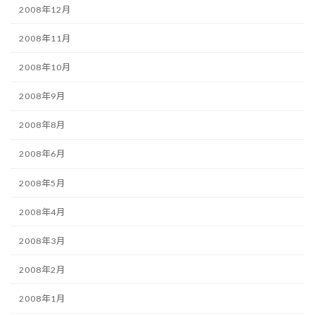
2008年12月
2008年11月
2008年10月
2008年9月
2008年8月
2008年6月
2008年5月
2008年4月
2008年3月
2008年2月
2008年1月