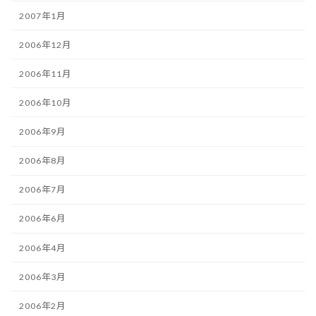
2007年1月
2006年12月
2006年11月
2006年10月
2006年9月
2006年8月
2006年7月
2006年6月
2006年4月
2006年3月
2006年2月