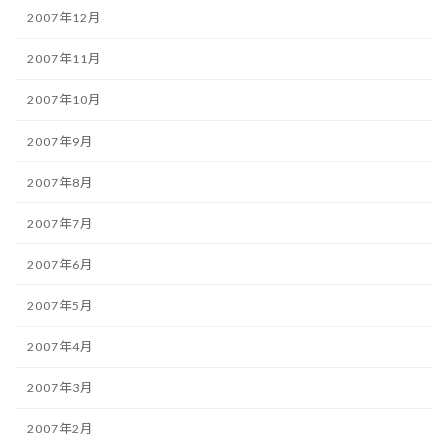
2007年12月
2007年11月
2007年10月
2007年9月
2007年8月
2007年7月
2007年6月
2007年5月
2007年4月
2007年3月
2007年2月