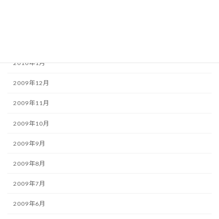
2010年4月
2010年3月
2010年2月
2010年1月
2009年12月
2009年11月
2009年10月
2009年9月
2009年8月
2009年7月
2009年6月