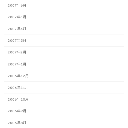
2007年6月
2007年5月
2007年4月
2007年3月
2007年2月
2007年1月
2006年12月
2006年11月
2006年10月
2006年9月
2006年8月