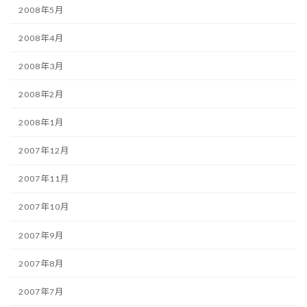
2008年5月
2008年4月
2008年3月
2008年2月
2008年1月
2007年12月
2007年11月
2007年10月
2007年9月
2007年8月
2007年7月