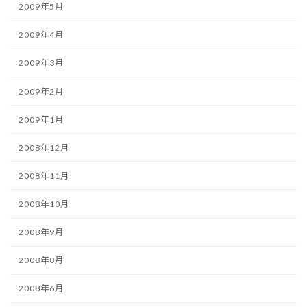
2009年5月
2009年4月
2009年3月
2009年2月
2009年1月
2008年12月
2008年11月
2008年10月
2008年9月
2008年8月
2008年6月