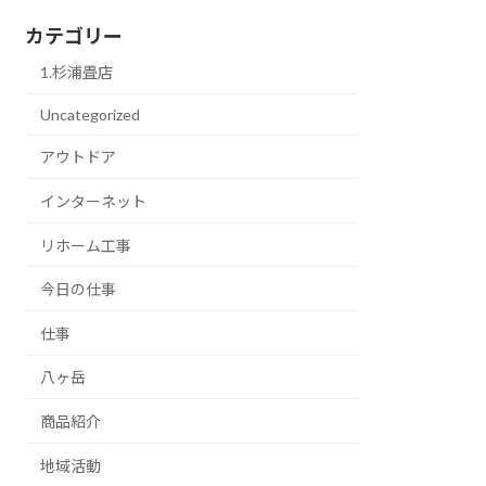
カテゴリー
1.杉浦畳店
Uncategorized
アウトドア
インターネット
リホーム工事
今日の仕事
仕事
八ヶ岳
商品紹介
地域活動