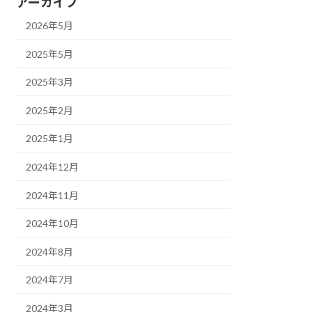
アーカイブ
2026年5月
2025年5月
2025年3月
2025年2月
2025年1月
2024年12月
2024年11月
2024年10月
2024年8月
2024年7月
2024年3月