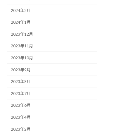
2024年2月
2024年1月
2023年12月
2023年11月
2023年10月
2023年9月
2023年8月
2023年7月
2023年6月
2023年4月
2023年2月