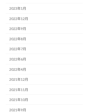
2023年1月
2022年12月
2022年9月
2022年8月
2022年7月
2022年6月
2022年4月
2021年12月
2021年11月
2021年10月
2021年9月