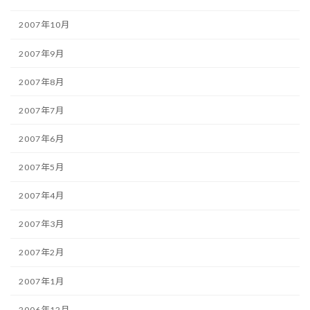
2007年10月
2007年9月
2007年8月
2007年7月
2007年6月
2007年5月
2007年4月
2007年3月
2007年2月
2007年1月
2006年12月