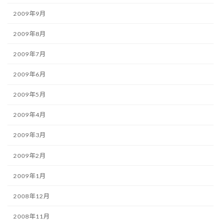
2009年9月
2009年8月
2009年7月
2009年6月
2009年5月
2009年4月
2009年3月
2009年2月
2009年1月
2008年12月
2008年11月