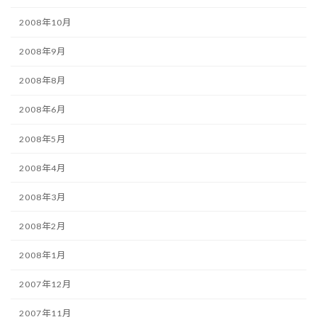
2008年10月
2008年9月
2008年8月
2008年6月
2008年5月
2008年4月
2008年3月
2008年2月
2008年1月
2007年12月
2007年11月