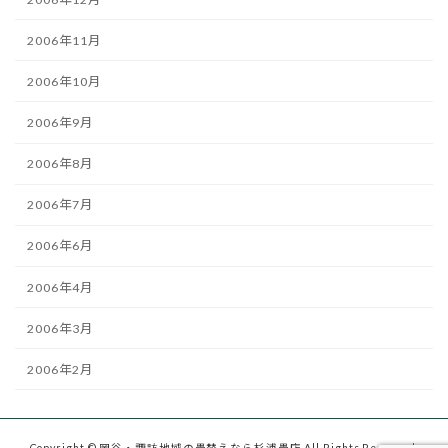
2006年11月
2006年10月
2006年9月
2006年8月
2006年7月
2006年6月
2006年4月
2006年3月
2006年2月