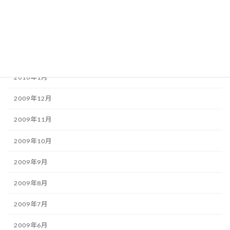
2010年4月
2010年3月
2010年2月
2010年1月
2009年12月
2009年11月
2009年10月
2009年9月
2009年8月
2009年7月
2009年6月