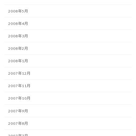
2008年5月
2008年4月
2008年3月
2008年2月
2008年1月
2007年12月
2007年11月
2007年10月
2007年9月
2007年8月
2007年7月