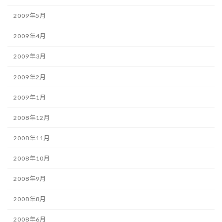
2009年5月
2009年4月
2009年3月
2009年2月
2009年1月
2008年12月
2008年11月
2008年10月
2008年9月
2008年8月
2008年6月