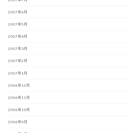
2007年6月
2007年5月
2007年4月
2007年3月
2007年2月
2007年1月
2006年12月
2006年11月
2006年10月
2006年9月