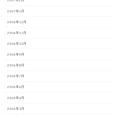
2007年2月
2007年1月
2006年12月
2006年11月
2006年10月
2006年9月
2006年8月
2006年7月
2006年6月
2006年4月
2006年3月