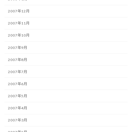
2007年12月
2007年11月
2007年10月
2007年9月
2007年8月
2007年7月
2007年6月
2007年5月
2007年4月
2007年3月