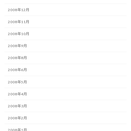
2008年12月
2008年11月
2008年10月
2008年9月
2008年8月
2008年6月
2008年5月
2008年4月
2008年3月
2008年2月
2008年1月