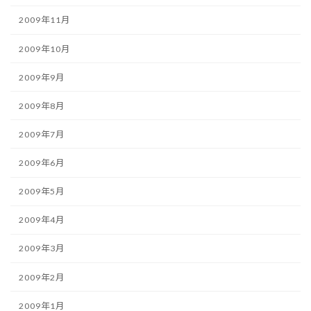
2009年11月
2009年10月
2009年9月
2009年8月
2009年7月
2009年6月
2009年5月
2009年4月
2009年3月
2009年2月
2009年1月