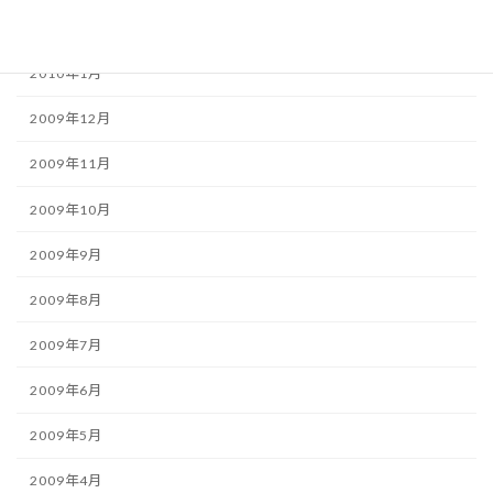
2010年2月
2010年1月
2009年12月
2009年11月
2009年10月
2009年9月
2009年8月
2009年7月
2009年6月
2009年5月
2009年4月