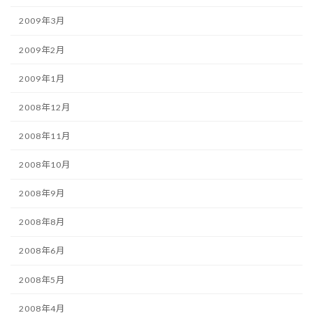
2009年3月
2009年2月
2009年1月
2008年12月
2008年11月
2008年10月
2008年9月
2008年8月
2008年6月
2008年5月
2008年4月