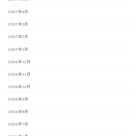
2007年4月
2007年3月
2007年2月
2007年1月
2006年12月
2006年11月
2006年10月
2006年9月
2006年8月
2006年7月