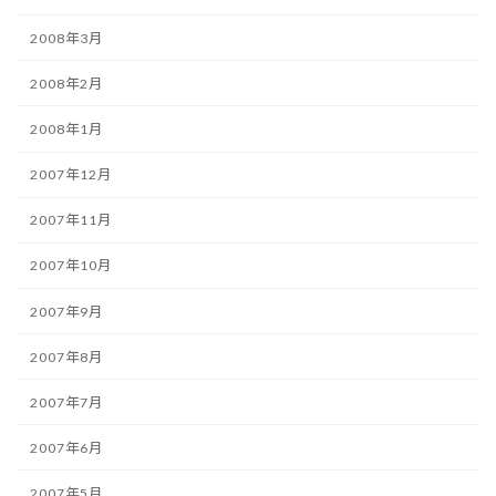
2008年3月
2008年2月
2008年1月
2007年12月
2007年11月
2007年10月
2007年9月
2007年8月
2007年7月
2007年6月
2007年5月