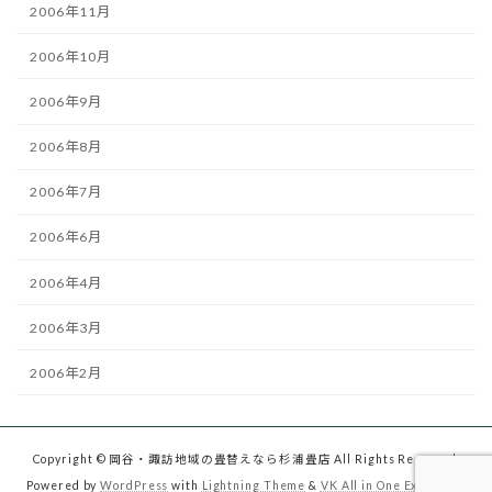
2006年11月
2006年10月
2006年9月
2006年8月
2006年7月
2006年6月
2006年4月
2006年3月
2006年2月
Copyright © 岡谷・諏訪地域の畳替えなら杉浦畳店 All Rights Reserved.
Powered by
WordPress
with
Lightning Theme
&
VK All in One Expansion