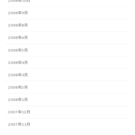
2008年10月
2008年9月
2008年8月
2008年6月
2008年5月
2008年4月
2008年3月
2008年2月
2008年1月
2007年12月
2007年11月