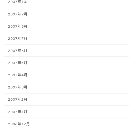
2007年10月
2007年9月
2007年8月
2007年7月
2007年6月
2007年5月
2007年4月
2007年3月
2007年2月
2007年1月
2006年12月