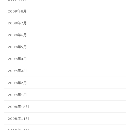
2009年8月
2009年7月
2009年6月
2009年5月
2009年4月
2009年3月
2009年2月
2009年1月
2008年12月
2008年11月