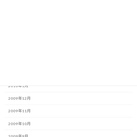
2010年7月
2010年6月
2010年5月
2010年4月
2010年3月
2010年2月
2010年1月
2009年12月
2009年11月
2009年10月
2009年9月