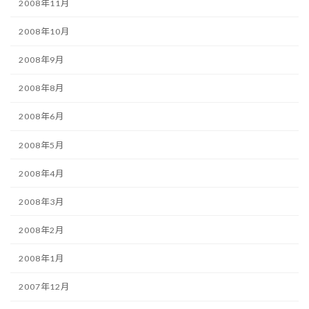
2008年11月
2008年10月
2008年9月
2008年8月
2008年6月
2008年5月
2008年4月
2008年3月
2008年2月
2008年1月
2007年12月