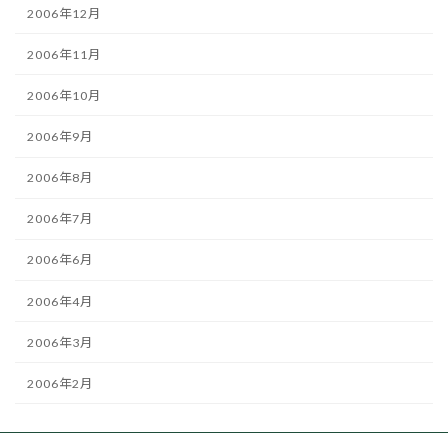
2006年12月
2006年11月
2006年10月
2006年9月
2006年8月
2006年7月
2006年6月
2006年4月
2006年3月
2006年2月