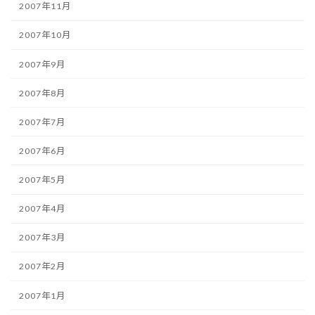
2007年11月
2007年10月
2007年9月
2007年8月
2007年7月
2007年6月
2007年5月
2007年4月
2007年3月
2007年2月
2007年1月