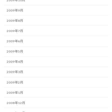
2009年10月
2009年9月
2009年8月
2009年7月
2009年6月
2009年5月
2009年4月
2009年3月
2009年2月
2009年1月
2008年12月