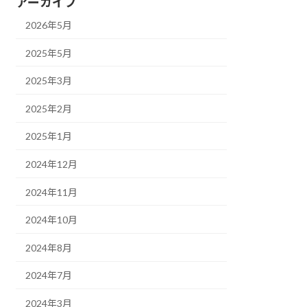
アーカイブ
2026年5月
2025年5月
2025年3月
2025年2月
2025年1月
2024年12月
2024年11月
2024年10月
2024年8月
2024年7月
2024年3月