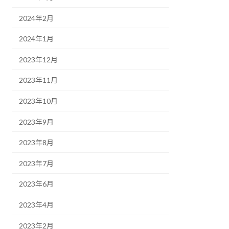
2024年2月
2024年1月
2023年12月
2023年11月
2023年10月
2023年9月
2023年8月
2023年7月
2023年6月
2023年4月
2023年2月