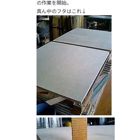
の作業を開始。
:
真ん中のフタはこれ↓