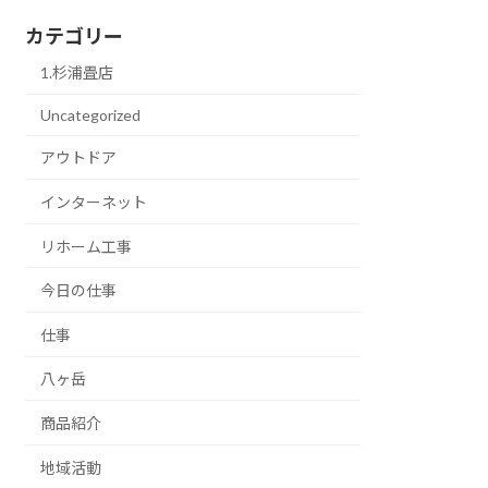
カテゴリー
1.杉浦畳店
Uncategorized
アウトドア
インターネット
リホーム工事
今日の仕事
仕事
八ヶ岳
商品紹介
地域活動