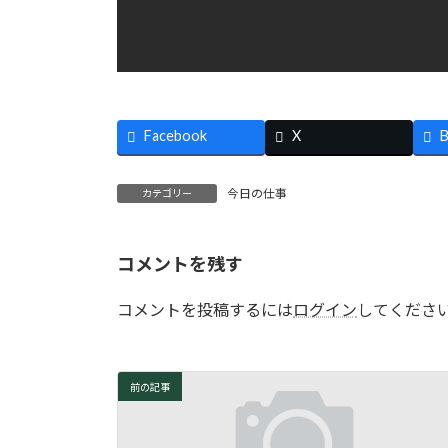
Facebook
X
B
今日の仕事
カテゴリー
コメントを残す
コメントを投稿するには
ログイン
してくださ
前の記事