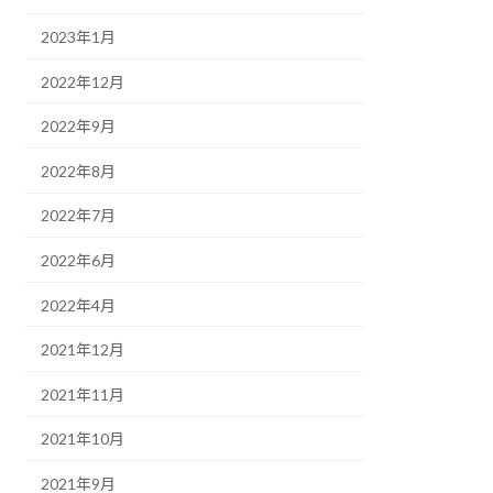
2023年1月
2022年12月
2022年9月
2022年8月
2022年7月
2022年6月
2022年4月
2021年12月
2021年11月
2021年10月
2021年9月