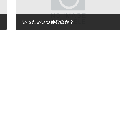
いったいいつ休むのか？
2006年8月12日