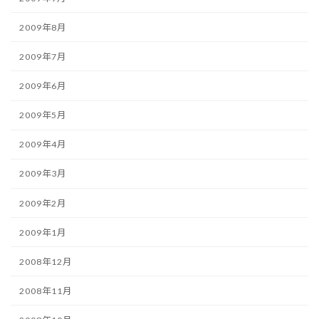
2009年8月
2009年7月
2009年6月
2009年5月
2009年4月
2009年3月
2009年2月
2009年1月
2008年12月
2008年11月