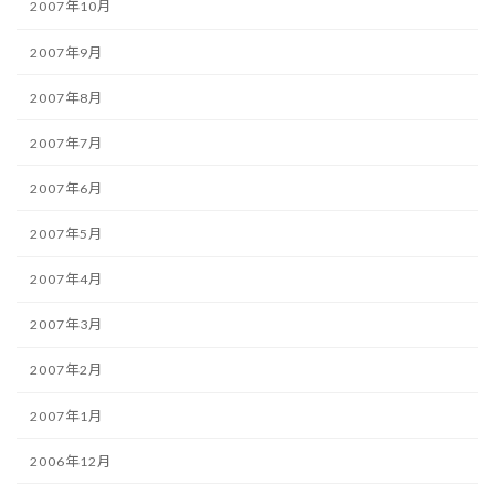
2007年10月
2007年9月
2007年8月
2007年7月
2007年6月
2007年5月
2007年4月
2007年3月
2007年2月
2007年1月
2006年12月