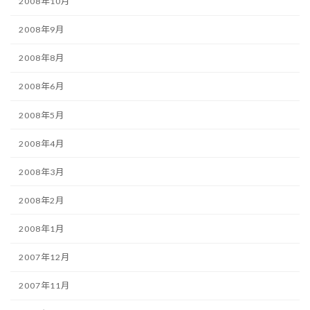
2008年10月
2008年9月
2008年8月
2008年6月
2008年5月
2008年4月
2008年3月
2008年2月
2008年1月
2007年12月
2007年11月