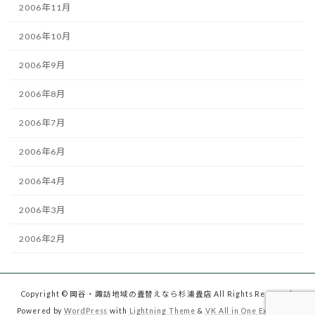
2006年11月
2006年10月
2006年9月
2006年8月
2006年7月
2006年6月
2006年4月
2006年3月
2006年2月
Copyright © 岡谷・諏訪地域の畳替えなら杉浦畳店 All Rights Reserved.
Powered by
WordPress
with
Lightning Theme
&
VK All in One Expansion