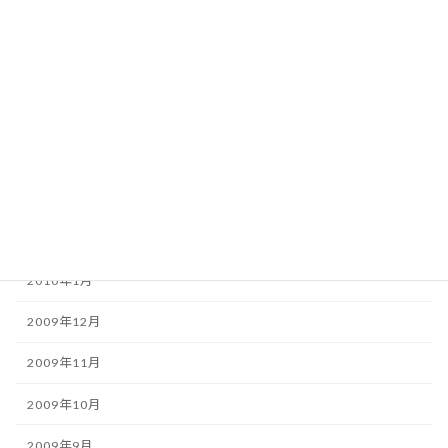
2010年7月
2010年6月
2010年5月
2010年4月
2010年3月
2010年2月
2010年1月
2009年12月
2009年11月
2009年10月
2009年9月