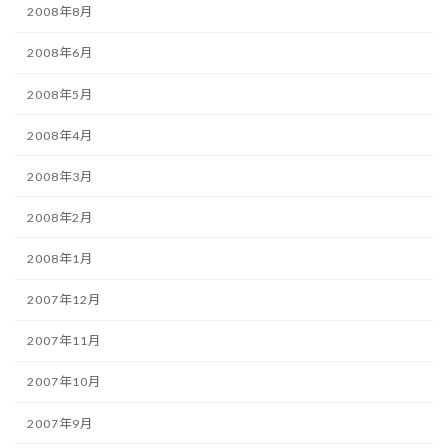
2008年8月
2008年6月
2008年5月
2008年4月
2008年3月
2008年2月
2008年1月
2007年12月
2007年11月
2007年10月
2007年9月