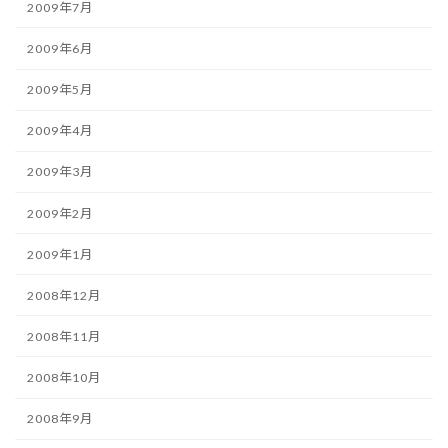
2009年7月
2009年6月
2009年5月
2009年4月
2009年3月
2009年2月
2009年1月
2008年12月
2008年11月
2008年10月
2008年9月