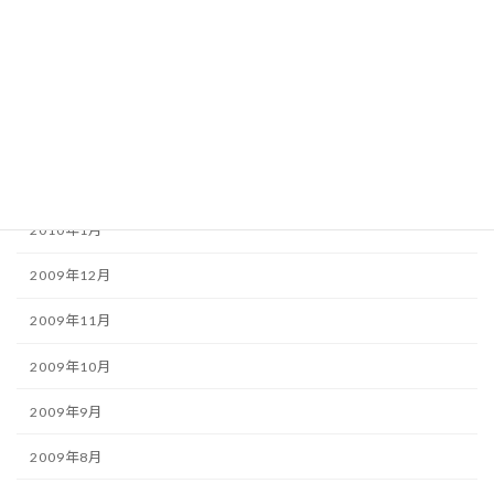
2010年6月
2010年5月
2010年4月
2010年3月
2010年2月
2010年1月
2009年12月
2009年11月
2009年10月
2009年9月
2009年8月