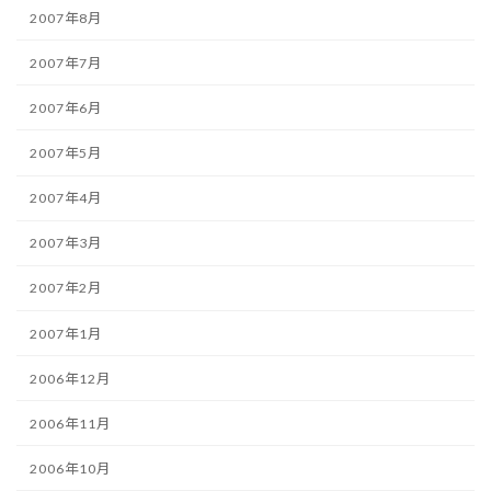
2007年8月
2007年7月
2007年6月
2007年5月
2007年4月
2007年3月
2007年2月
2007年1月
2006年12月
2006年11月
2006年10月