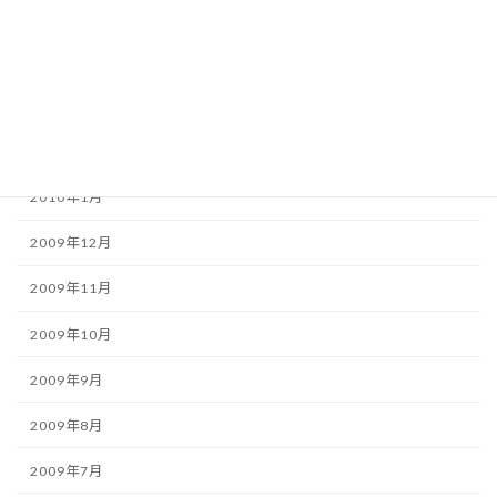
2010年5月
2010年4月
2010年3月
2010年2月
2010年1月
2009年12月
2009年11月
2009年10月
2009年9月
2009年8月
2009年7月