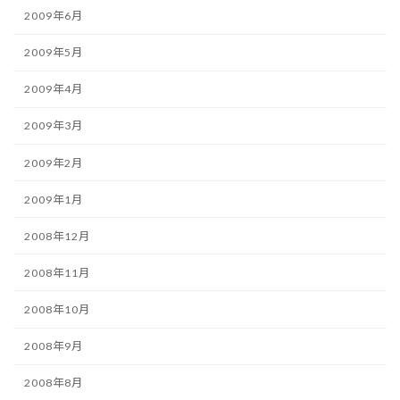
2009年6月
2009年5月
2009年4月
2009年3月
2009年2月
2009年1月
2008年12月
2008年11月
2008年10月
2008年9月
2008年8月