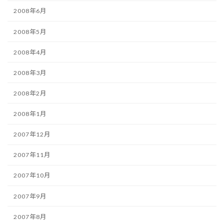
2008年6月
2008年5月
2008年4月
2008年3月
2008年2月
2008年1月
2007年12月
2007年11月
2007年10月
2007年9月
2007年8月