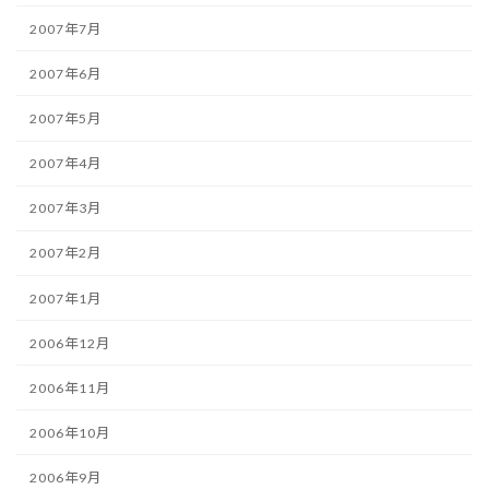
2007年7月
2007年6月
2007年5月
2007年4月
2007年3月
2007年2月
2007年1月
2006年12月
2006年11月
2006年10月
2006年9月