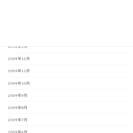
2010年4月
2010年3月
2010年2月
2010年1月
2009年12月
2009年11月
2009年10月
2009年9月
2009年8月
2009年7月
2009年6月