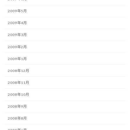
2009年5月
2009年4月
2009年3月
2009年2月
2009年1月
2008年12月
2008年11月
2008年10月
2008年9月
2008年8月