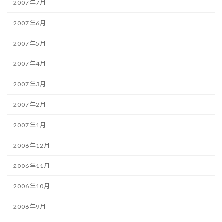
2007年7月
2007年6月
2007年5月
2007年4月
2007年3月
2007年2月
2007年1月
2006年12月
2006年11月
2006年10月
2006年9月