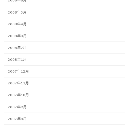
2008年6月
2008年5月
2008年4月
2008年3月
2008年2月
2008年1月
2007年12月
2007年11月
2007年10月
2007年9月
2007年8月