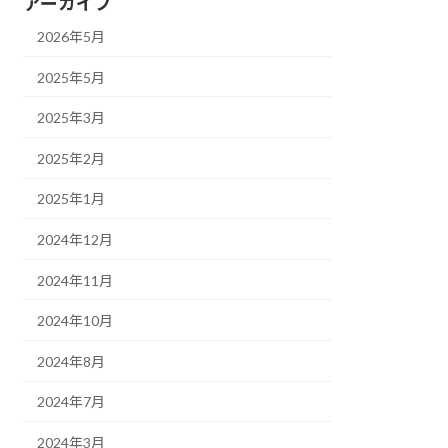
アーカイブ
2026年5月
2025年5月
2025年3月
2025年2月
2025年1月
2024年12月
2024年11月
2024年10月
2024年8月
2024年7月
2024年3月