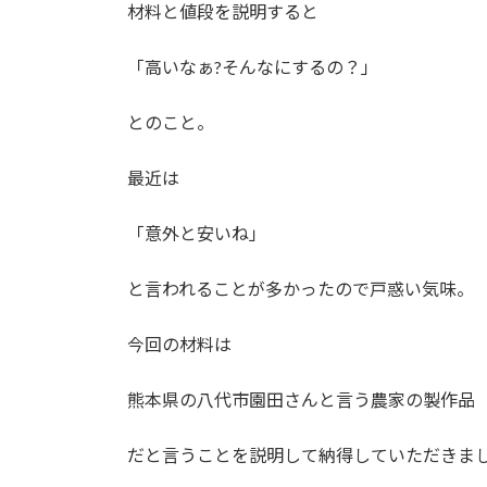
材料と値段を説明すると
「高いなぁ?そんなにするの？」
とのこと。
最近は
「意外と安いね」
と言われることが多かったので戸惑い気味。
今回の材料は
熊本県の八代市園田さんと言う農家の製作品
だと言うことを説明して納得していただきま