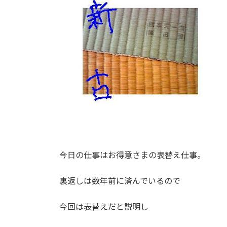
:
今日の仕事はお得意さまの表替え仕事。
裏返しは数年前に済んでいるので
今回は表替えだと説明し