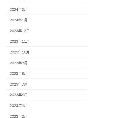
2024年2月
2024年1月
2023年12月
2023年11月
2023年10月
2023年9月
2023年8月
2023年7月
2023年6月
2023年4月
2023年2月