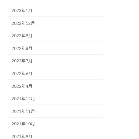
2023年1月
2022年12月
2022年9月
2022年8月
2022年7月
2022年6月
2022年4月
2021年12月
2021年11月
2021年10月
2021年9月