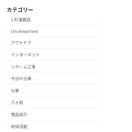
カテゴリー
1.杉浦畳店
Uncategorized
アウトドア
インターネット
リホーム工事
今日の仕事
仕事
八ヶ岳
商品紹介
地域活動